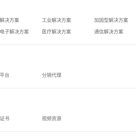
解决方案
工业解决方案
加固型解决方案
电子解决方案
医疗解决方案
通信解决方案
平台
分销代理
证书
视频资源