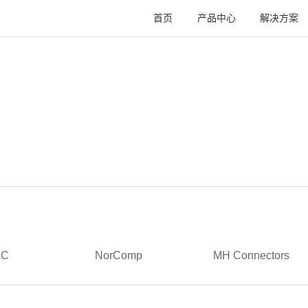
首页
产品中心
解决方案
AC
NorComp
MH Connectors