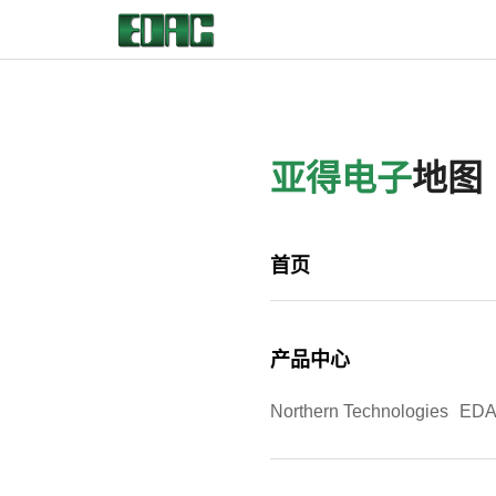
首页
亚得电子
地图
产品中心
解决方案
首页
客户服务
产品中心
资源中心
Northern Technologies
ED
关于我们