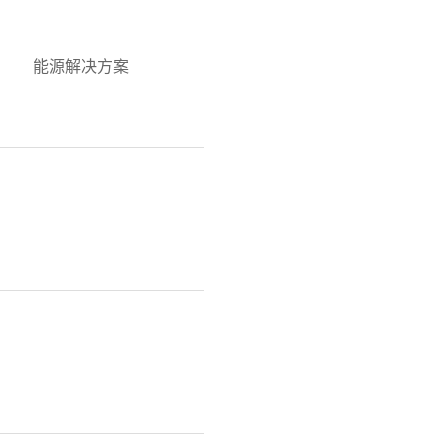
能源解决方案