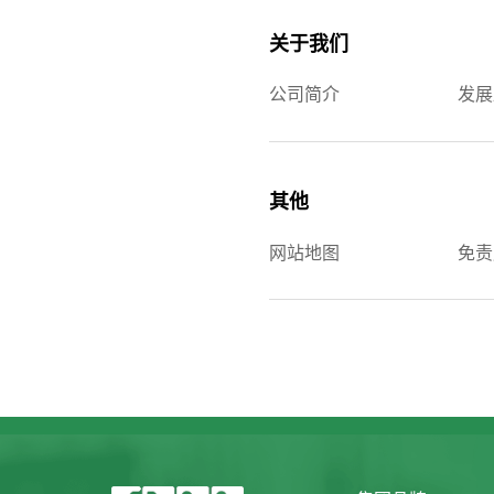
关于我们
公司简介
发展
其他
网站地图
免责