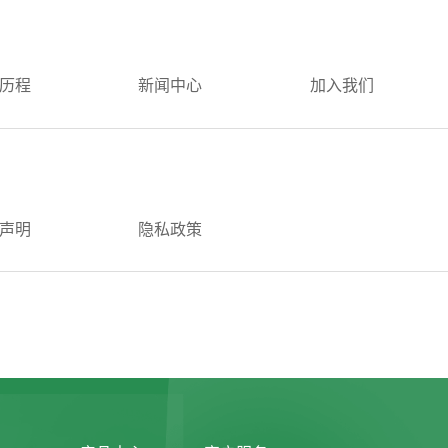
历程
新闻中心
加入我们
声明
隐私政策