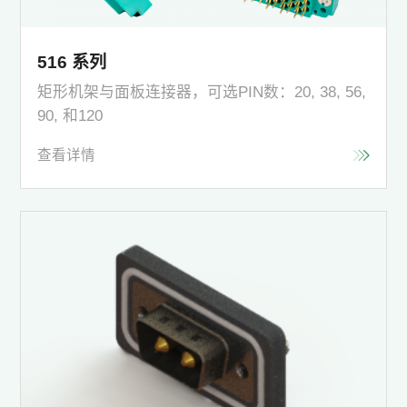
516 系列
矩形机架与面板连接器，可选PIN数：20, 38, 56,
90, 和120
查看详情