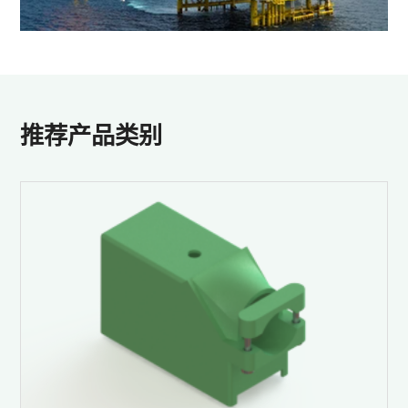
推荐产品类别