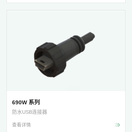
690W 系列
防水USB连接器
查看详情