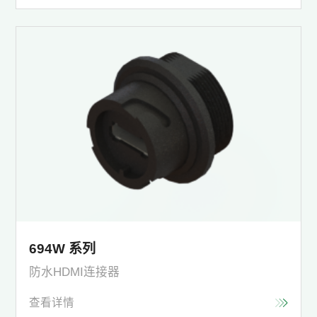
694W 系列
防水HDMI连接器
查看详情