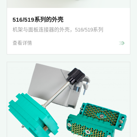
516/519系列的外壳
机架与面板连接器的外壳，516/519系列
查看详情