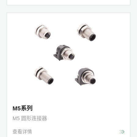
M5系列
M5 圆形连接器
查看详情