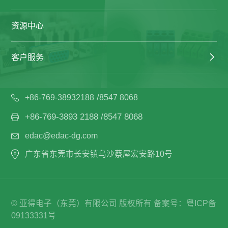
资源中心
客户服务
/
+86-769-38932188
8547 8068
+86-769-3893 2188 /8547 8068
edac@edac-dg.com
广东省东莞市长安镇乌沙蔡屋宏安路10号
© 亚得电子（东莞）有限公司 版权所有
备案号：
粤ICP备
09133331号