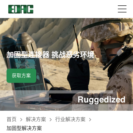
首页
产品中心
加固型连接器 挑战恶劣环境
解决方案
获取方案
客户服务
资源中心
关于我们
首页
解决方案
行业解决方案
加固型解决方案