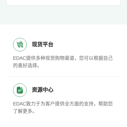
现货平台
EDAC提供多种现货购物渠道，您可以根据自己
的喜好选择。
资源中心
EDAC致力于为客户提供全方面的支持，帮助您
了解更多。