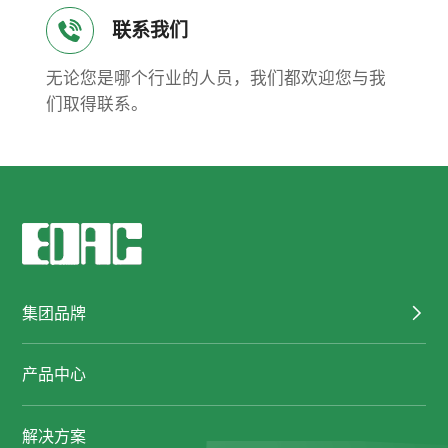
联系我们
无论您是哪个行业的人员，我们都欢迎您与我
们取得联系。
集团品牌
产品中心
解决方案